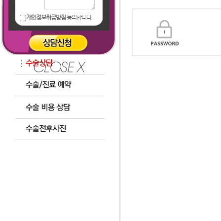
개인정보취금방침
동의합니다