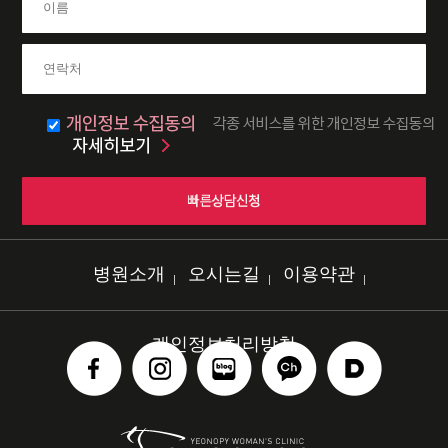
병원소개
오시는길
이용약관
개인정보처리방침