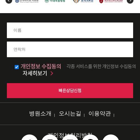
병원소개
오시는길
이용약관
개인정보처리방침