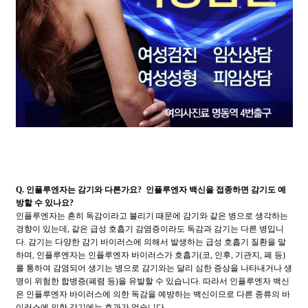
Q. 인플루엔자는 감기와 다른가요? 인플루엔자 백신을 접종하면 감기도 예
방할 수 있나요?
인플루엔자는 흔히 독감이라고 불리기 때문에 감기와 같은 병으로 생각하는
경향이 있는데, 같은 급성 호흡기 감염증이라도 독감과 감기는 다른 병입니
다. 감기는 다양한 감기 바이러스에 의해서 발생하는 급성 호흡기 질환을 말
하며, 인플루엔자는 인플루엔자 바이러스가 호흡기(코, 인후, 기관지, 폐 등)
를 통하여 감염되어 생기는 병으로 감기와는 달리 심한 증상을 나타내거나 생
명이 위험한 합병증(폐렴 등)을 유발할 수 있습니다. 따라서 인플루엔자 백신
은 인플루엔자 바이러스에 의한 독감을 예방하는 백신이므로 다른 종류의 바
이러스에 의한 감기에는 효과가 없습니다.