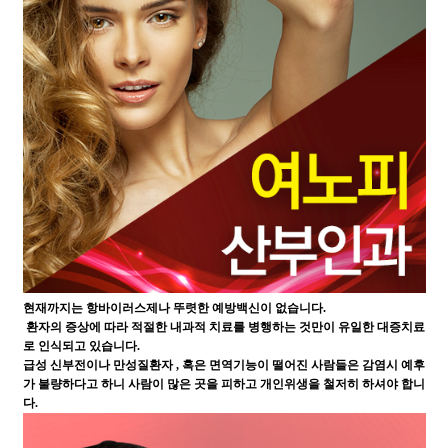
현재까지는 항바이러스제나 뚜렷한 예방백신이 없습니다.
환자의 증상에 따라 적절한 내과적 치료를 병행하는 것만이 유일한 대증치료
로 인식되고 있습니다.
급성 신부전이나 만성질환자 , 혹은 면역기능이 떨어진 사람들은 감염시 예후
가 불량하다고 하니 사람이 많은 곳을 피하고 개인위생을 철저히 하셔야 합니
다.