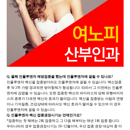
Q. 올해 인플루엔자 예방접종을 했는데 인플루엔자에 걸릴 수 있나요?
인플루엔자 백신을 접종받더라도 인플루엔자에 걸릴 수 있습니다. 백신접종
후 약 2주 가량 경과되면 방어항체가 형성됩니다. 따라서 그 이전에는 인플루
엔자에 감염될 수 있습니다. 또한 접종한 백신의 바이러스와 당해 유행바이러
스의 종류가 다르면 백신의 효과가 떨어집니다. 백신을 접종받는 사람의 연령
이나 기저질환, 건강상태에 따라서도 백신 효과가 떨어질 수 있으며 이 경우
인플루엔자에 걸릴 수 있습니다.
Q. 인플루엔자 백신 접종권장시기는 언제인가요?
*접종하는 첫 해에는 2회 접종하고 그 다음 해부터는 매년 1회 접종 합니다.
우리나라의 경우 접종권장시기는 10~12월이며, 우선 접종 권장 대상자 중 미