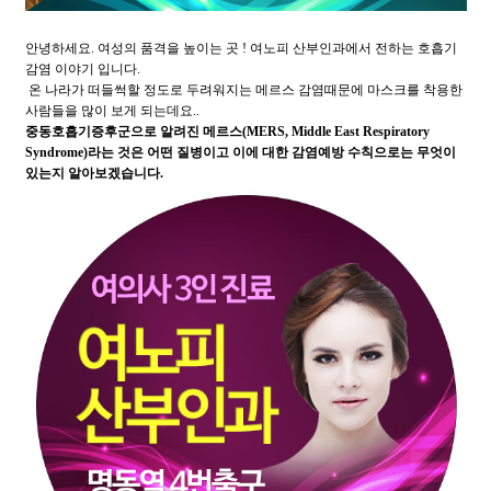
안녕하세요. 여성의 품격을 높이는 곳 ! 여노피 산부인과에서 전하는 호흡기
감염 이야기 입니다.
온 나라가 떠들썩할 정도로 두려워지는 메르스 감염때문에 마스크를 착용한
사람들을 많이 보게 되는데요..
중동호흡기증후군으로 알려진 메르스(MERS, Middle East Respiratory
Syndrome)라는 것은 어떤 질병이고 이에 대한 감염예방 수칙으로는 무엇이
있는지 알아보겠습니다.