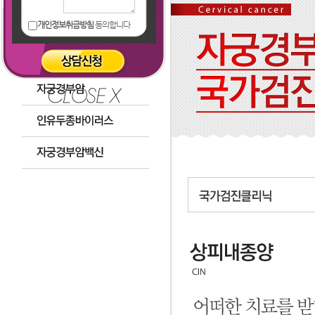
개인정보취금방침
동의합니다