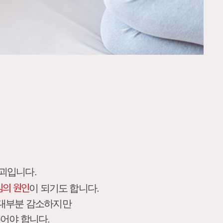
괴입니다.
임의 원인
이 되기도 합니다.
 대부분 감소하지만
어야 합니다.