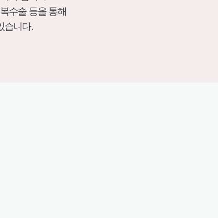
개복수술 등을 통해
있습니다.