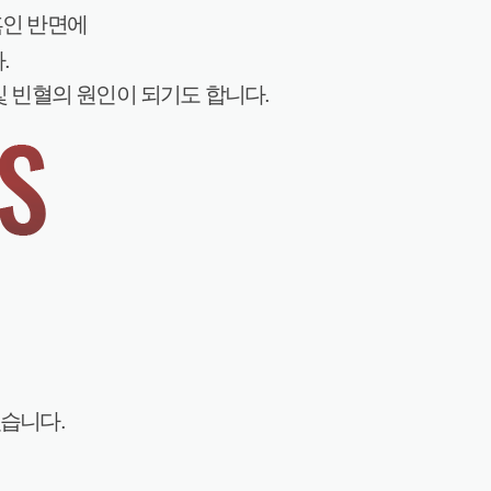
혹인 반면에
.
및 빈혈의 원인이 되기도 합니다.
습니다.